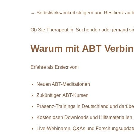
→ Selbstwirksamkeit steigern und Resilienz auf
Ob Sie Therapeut:in, Suchende:r oder jemand sin
Warum mit ABT Verbin
Erfahre als Erste:r von:
Neuen ABT-Meditationen
Zukünftigen ABT-Kursen
Präsenz-Trainings in Deutschland und darübe
Kostenlosen Downloads und Hilfsmaterialien
Live-Webinaren, Q&As und Forschungsupdat