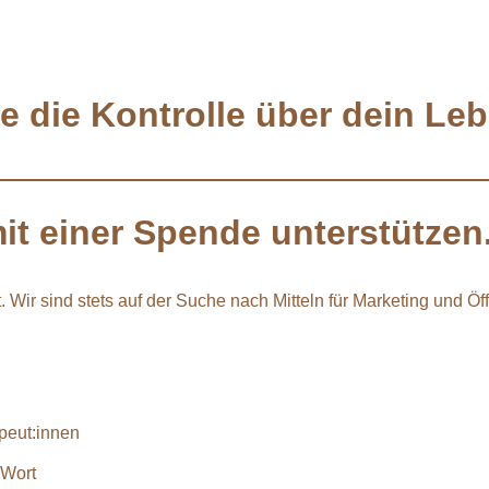
 die Kontrolle über dein Leb
it einer Spende
unterstützen
. Wir sind stets auf der Suche nach Mitteln für Marketing und 
apeut:innen
 Wort