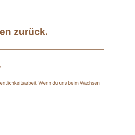
en zurück.
.
Öffentlichkeitsarbeit. Wenn du uns beim Wachsen