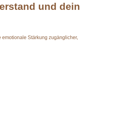
Verstand und dein
 emotionale Stärkung zugänglicher,