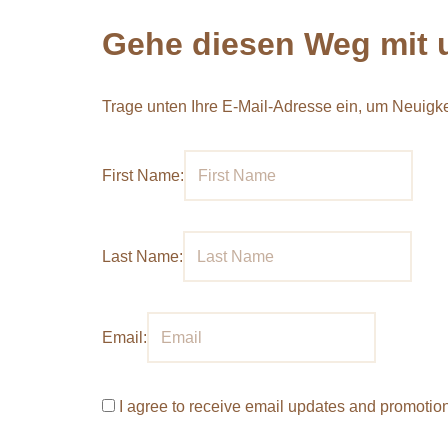
Gehe diesen Weg
mit 
Trage unten Ihre E-Mail-Adresse ein, um Neuigk
First Name:
Last Name:
Email:
I agree to receive email updates and promotio