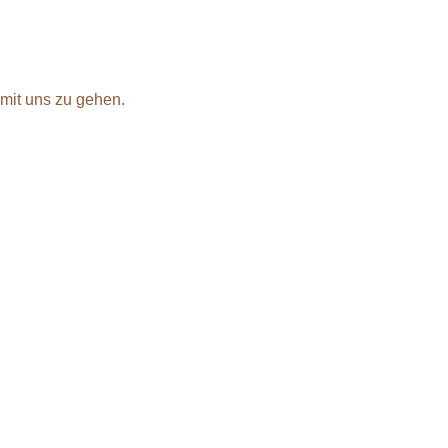
 mit uns zu gehen.