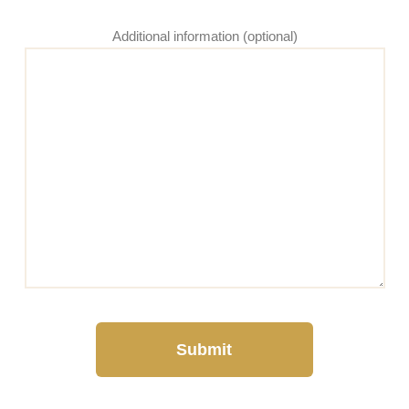
Additional information (optional)