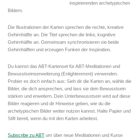
inspirierenden archetypischen
Bildern.
Die Illustrationen der Karten sprechen die rechte, kreative
Gehirnhälfte an. Die Titel sprechen die linke, kognitive
Gehirnhälfte an. Gemeinsam synchronisieren sie beide
Gehirnhälften und erzeugen Funken der Inspiration.
Du kannst das ABT-Kartenset für ABT-Meditationen und
Bewusstseinserweiterung (Enlightenment) verwenden.
Probier es doch einfach aus: Sieh dir die Karten an, wähle die
Bilder, die dich ansprechen, und lass sie dein Bewusstsein
stärken und erweitern. Dein Unterbewusstsein wird auf diese
Bilder reagieren und dir Hinweise geben, wie du die
archetypischen Bilder weiter nutzen kannst. Halte Papier und
Stift bereit, wenn du mit den Karten arbeitest.
Subscribe zu ABT
um über neue Meditationen und Kurse