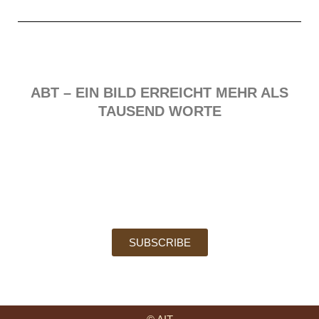
ABT – EIN BILD ERREICHT MEHR ALS
TAUSEND WORTE
SUBSCRIBE