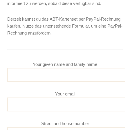
informiert zu werden, sobald diese verfügbar sind.
Derzeit kannst du das ABT-Kartenset per PayPal-Rechnung
kaufen. Nutze das untenstehende Formular, um eine PayPal-
Rechnung anzufordern.
Your given name and family name
Your email
Street and house number