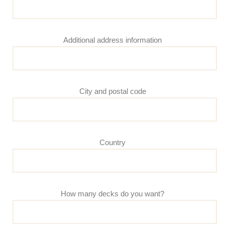
Additional address information
City and postal code
Country
How many decks do you want?